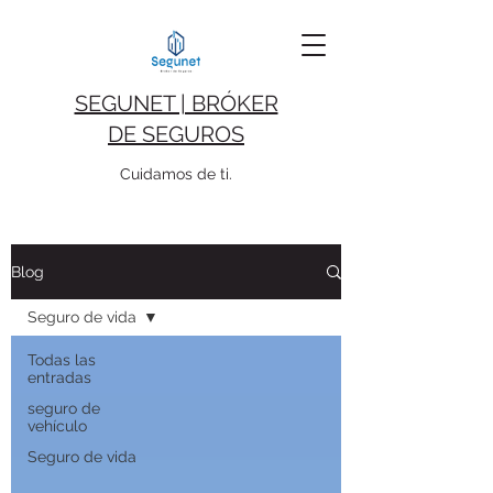
SEGUNET | BRÓKER
DE SEGUROS
Cuidamos de ti.
Blog
Seguro de vida
Todas las
entradas
seguro de
vehículo
Seguro de vida